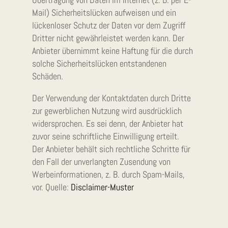
Mail) Sicherheitslücken aufweisen und ein
lückenloser Schutz der Daten vor dem Zugriff
Dritter nicht gewährleistet werden kann. Der
Anbieter übernimmt keine Haftung für die durch
solche Sicherheitslücken entstandenen
Schäden.
Der Verwendung der Kontaktdaten durch Dritte
zur gewerblichen Nutzung wird ausdrücklich
widersprochen. Es sei denn, der Anbieter hat
zuvor seine schriftliche Einwilligung erteilt.
Der Anbieter behält sich rechtliche Schritte für
den Fall der unverlangten Zusendung von
Werbeinformationen, z. B. durch Spam-Mails,
vor. Quelle:
Disclaimer-Muster