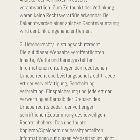
verantwortlich. Zum Zeitpunkt der Verlinkung
waren keine Rechtsverstöße erkennbar. Bei
Bekanntwerden einer solchen Rechtsverletzung
wird der Link umgehend entfernen.
3. Urheberrecht/Leistungsschutzrecht
Die auf dieser Webseite veröffentlichten
Inhalte, Werke und bereitgestellten
Informationen unterliegen dem deutschen
Urheberrecht und Leistungsschutzrecht. Jede
Art der Vervielfältigung, Bearbeitung,
Verbreitung, Einspeicherung und jede Art der
Verwertung außerhalb der Grenzen des
Urheberrechts bedarf der vorherigen
schriftlichen Zustimmung des jeweiligen
Rechteinhabers. Das unerlaubte
Kopieren/Speichern der bereitgestellten
Informationen auf diesen Webseiten ist nicht