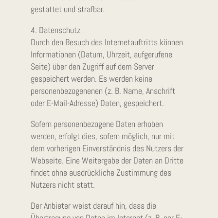
gestattet und strafbar.
4. Datenschutz
Durch den Besuch des Internetauftritts können
Informationen (Datum, Uhrzeit, aufgerufene
Seite) über den Zugriff auf dem Server
gespeichert werden. Es werden keine
personenbezogenenen (z. B. Name, Anschrift
oder E-Mail-Adresse) Daten, gespeichert.
Sofern personenbezogene Daten erhoben
werden, erfolgt dies, sofern möglich, nur mit
dem vorherigen Einverständnis des Nutzers der
Webseite. Eine Weitergabe der Daten an Dritte
findet ohne ausdrückliche Zustimmung des
Nutzers nicht statt.
Der Anbieter weist darauf hin, dass die
Übertragung von Daten im Internet (z. B. per E-