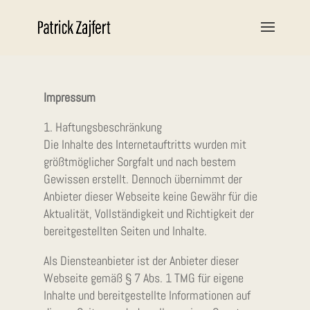
Impressum
1. Haftungsbeschränkung
Die Inhalte des Internetauftritts wurden mit
größtmöglicher Sorgfalt und nach bestem
Gewissen erstellt. Dennoch übernimmt der
Anbieter dieser Webseite keine Gewähr für die
Aktualität, Vollständigkeit und Richtigkeit der
bereitgestellten Seiten und Inhalte.
Als Diensteanbieter ist der Anbieter dieser
Webseite gemäß § 7 Abs. 1 TMG für eigene
Inhalte und bereitgestellte Informationen auf