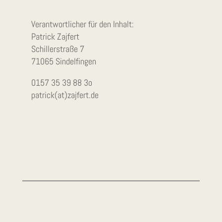
Verantwortlicher für den Inhalt:
Patrick Zajfert
Schillerstraße 7
71065 Sindelfingen
0157 35 39 88 3o
patrick(at)zajfert.de