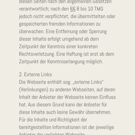
diesen Seiten nach den allgemeinen Gesetzen
verantwortlich; nach den §§ 8 bis 10 TMG
jedoch nicht verpflichtet, die übermittelten oder
gespeicherten fremden Informationen zu
überwachen. Eine Entfernung oder Sperrung
dieser Inhalte erfolgt umgehend ab dem
Zeitpunkt der Kenntnis einer konkreten
Rechtsverletzung. Eine Haftung ist erst ab dem
Zeitpunkt der Kenntniserlangung möglich.
2. Externe Links
Die Webseite enthält sog. „externe Links“
(Verlinkungen) zu anderen Webseiten, auf deren
Inhalt der Anbieter der Webseite keinen Einfluss
hat. Aus diesem Grund kann der Anbieter für
diese Inhalte auch keine Gewähr übernehmen.
Für die Inhalte und Richtigkeit der
bereitgestellten Informationen ist der jeweilige
Anbieter der verlinkten Webseite