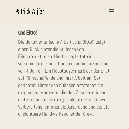
und Bitte!
Die dokumentarische Arbeit „und Bitte!“ zeigt
einen Blick hinter die Kulissen von
Filmproduktionen. Hierfür begleitete ich
verschiedene Produktionen über einen Zeitraum
von 4 Jahren. Ein Hauptaugenmerk der Serie ist
auf Filmschaffende und ihrer Arbeit am Set
gerichtet. Hinter den Kulissen entstehen die
magischen Momente, die den Zuschauerinnen
und Zuschauern verborgen bleiben – intensive
Vorbereitung, emotionale Ausbrüche und die oft
unsichtbare Handwerkskunst der Crew.