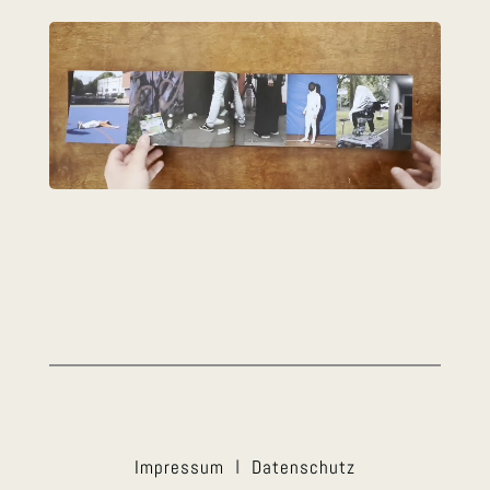
Impressum
I
Datenschutz