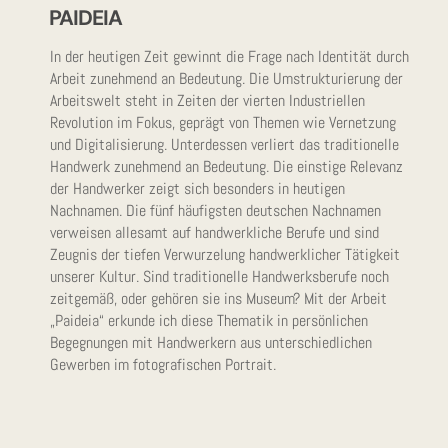
PAIDEIA
In der heutigen Zeit gewinnt die Frage nach Identität durch
Arbeit zunehmend an Bedeutung. Die Umstrukturierung der
Arbeitswelt steht in Zeiten der vierten Industriellen
Revolution im Fokus, geprägt von Themen wie Vernetzung
und Digitalisierung. Unterdessen verliert das traditionelle
Handwerk zunehmend an Bedeutung. Die einstige Relevanz
der Handwerker zeigt sich besonders in heutigen
Nachnamen. Die fünf häufigsten deutschen Nachnamen
verweisen allesamt auf handwerkliche Berufe und sind
Zeugnis der tiefen Verwurzelung handwerklicher Tätigkeit
unserer Kultur. Sind traditionelle Handwerksberufe noch
zeitgemäß, oder gehören sie ins Museum? Mit der Arbeit
„Paideia“ erkunde ich diese Thematik in persönlichen
Begegnungen mit Handwerkern aus unterschiedlichen
Gewerben im fotografischen Portrait.